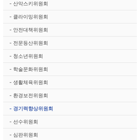
- 산악스키위원회
- 클라이밍위원회
- 안전대책위원회
- 전문등산위원회
- 청소년위원회
- 학술문화위원회
- 생활체육위원회
- 환경보전위원회
- 경기력향상위원회
- 선수위원회
- 심판위원회