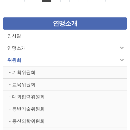
연맹소개
인사말
연맹소개
위원회
- 기획위원회
- 교육위원회
- 대외협력위원회
- 등반기술위원회
- 등산의학위원회