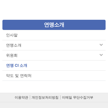
연맹소개
인사말
연맹소개
위원회
연맹 CI 소개
약도 및 연락처
이용약관
개인정보처리방침
이메일 무단수집거부