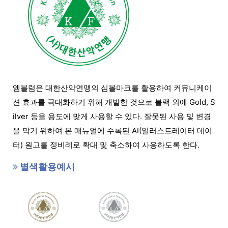
엠블럼은 대한산악연맹의 심볼마크를 활용하여 커뮤니케이
션 효과를 극대화하기 위해 개발한 것으로 블랙 외에 Gold, S
ilver 등을 용도에 맞게 사용할 수 있다. 잘못된 사용 및 변경
을 막기 위하여 본 매뉴얼에 수록된 AI(일러스트레이터 데이
터) 원고를 정비례로 확대 및 축소하여 사용하도록 한다.
별색활용예시