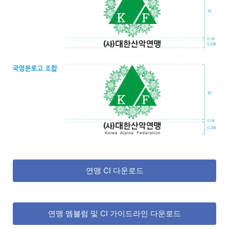
연맹 CI 다운로드
연맹 엠블럼 및 CI 가이드라인 다운로드