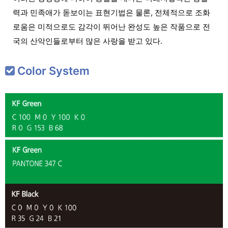
력과 민족애가 돋보이는 표현기법은 물론, 전체적으로 조화
로움은 미적으로도 감각이 뛰어난 완성도 높은 작품으로 전
국의 산악인들로부터 많은 사랑을 받고 있다.
Color System