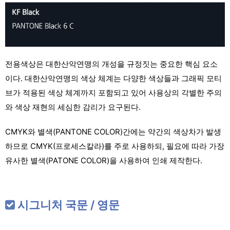
전용색상은 대한산악연맹의 개성을 규정짓는 중요한 핵심 요소
이다. 대한산악연맹의 색상 체계는 다양한 색상들과 그래픽 모티
브가 적용된 색상 체계까지 포함되고 있어 사용상의 각별한 주의
와 색상 재현의 세심한 감리가 요구된다.
CMYK와 별색(PANTONE COLOR)간에는 약간의 색상차가 발생
하므로 CMYK(프로세스칼라)를 주로 사용하되, 필요에 따라 가장
유사한 별색(PATONE COLOR)을 사용하여 인쇄 제작한다.
시그니처 국문 / 영문