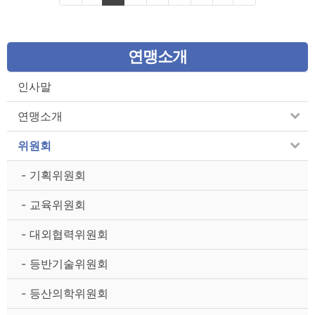
연맹소개
인사말
연맹소개
위원회
- 기획위원회
- 교육위원회
- 대외협력위원회
- 등반기술위원회
- 등산의학위원회