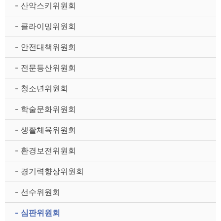
- 산악스키위원회
- 클라이밍위원회
- 안전대책위원회
- 전문등산위원회
- 청소년위원회
- 학술문화위원회
- 생활체육위원회
- 환경보전위원회
- 경기력향상위원회
- 선수위원회
- 심판위원회