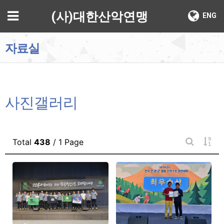
기
메뉴
(사)대한산악연맹
ENG
자료실
사진갤러리
게시
Total
438
/ 1 Page
게시판 검