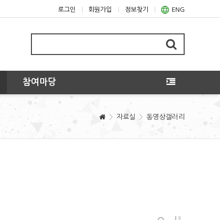
로그인
회원가입
정보찾기
ENG
참여마당
자료실
동영상갤러리