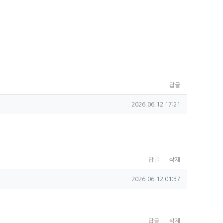
답글
작성일
2026.06.12 17:21
답글
삭제
작성일
2026.06.12 01:37
답글
삭제