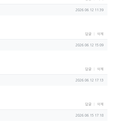
작성일
2026.06.12 11:39
답글
삭제
작성일
2026.06.12 15:09
답글
삭제
작성일
2026.06.12 17:13
답글
삭제
작성일
2026.06.15 17:18