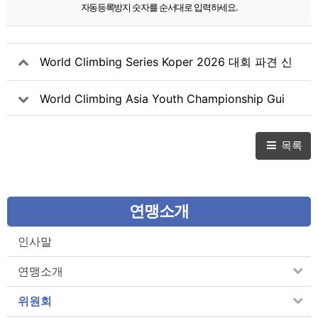
자동등록방지 숫자를 순서대로 입력하세요.
World Climbing Series Koper 2026 대회 파견 신
청
World Climbing Asia Youth Championship Gui
yang 2026 대회 파견 신청
목록
연맹소개
인사말
연맹소개
위원회