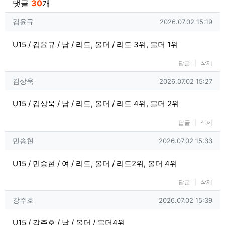
댓글
30
개
김윤규님의 댓글
작성일
김윤규
2026.07.02 15:19
U15 / 김윤규 / 남 / 리드, 볼더 / 리드 3위, 볼더 1위
답글
삭제
김상욱님의 댓글
작성일
김상욱
2026.07.02 15:27
U15 / 김상욱 / 남 / 리드, 볼더 / 리드 4위, 볼더 2위
답글
삭제
민송현님의 댓글
작성일
민송현
2026.07.02 15:33
U15 / 민송현 / 여 / 리드, 볼더 / 리드2위, 볼더 4위
답글
삭제
강주호님의 댓글
작성일
강주호
2026.07.02 15:39
U15 / 강주호 / 남 / 볼더 / 볼더4위