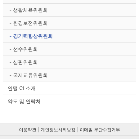
- 생활체육위원회
- 환경보전위원회
- 경기력향상위원회
- 선수위원회
- 심판위원회
- 국제교류위원회
연맹 CI 소개
약도 및 연락처
이용약관
개인정보처리방침
이메일 무단수집거부