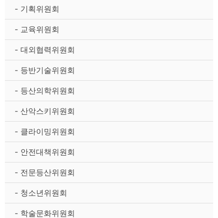
- 기획위원회
- 교육위원회
- 대외협력위원회
- 등반기술위원회
- 등산의학위원회
- 산악스키위원회
- 클라이밍위원회
- 안전대책위원회
- 전문등산위원회
- 청소년위원회
- 학술문화위원회