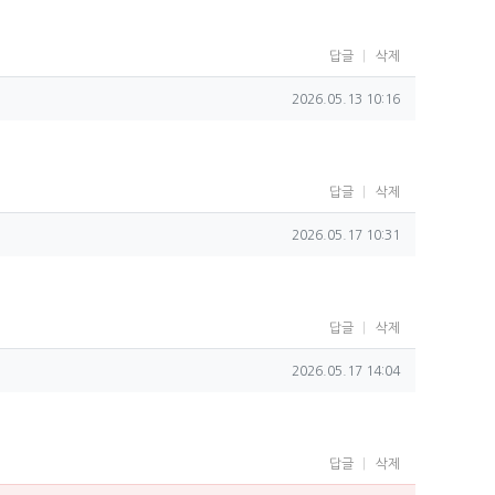
답글
삭제
작성일
2026.05.13 10:16
답글
삭제
작성일
2026.05.17 10:31
답글
삭제
작성일
2026.05.17 14:04
답글
삭제