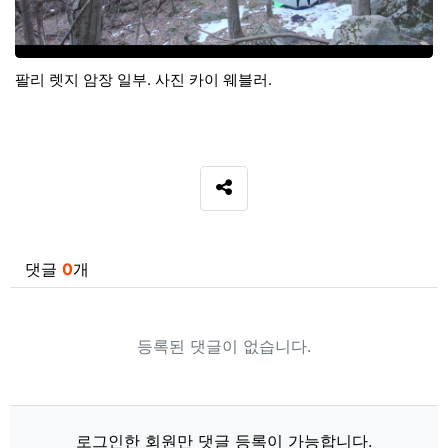
팔리 렛지 암장 일부. 사진 카이 웨블러.
SNS 공유
관련자료
댓글
0
개
등록된 댓글이 없습니다.
로그인한 회원만 댓글 등록이 가능합니다.