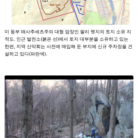
미 동부 매사추세츠주의 대형 암장인 팔리 렛지의 토지 소유 지
적도. 인근 발전소(붉은 선)에서 토지 대부분을 소유하고 있는
한편, 지역 산악회는 사전에 매입해 둔 부지에 신규 주차장을 건
설하고 있다(파란색).