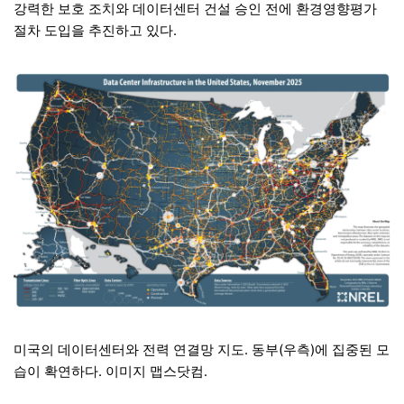
강력한 보호 조치와 데이터센터 건설 승인 전에 환경영향평가
절차 도입을 추진하고 있다.
미국의 데이터센터와 전력 연결망 지도. 동부(우측)에 집중된 모
습이 확연하다. 이미지 맵스닷컴.