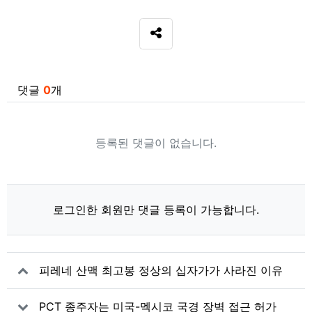
SNS 공유
관련자료
댓글
0
개
등록된 댓글이 없습니다.
로그인한 회원만 댓글 등록이 가능합니다.
피레네 산맥 최고봉 정상의 십자가가 사라진 이유
PCT 종주자는 미국-멕시코 국경 장벽 접근 허가