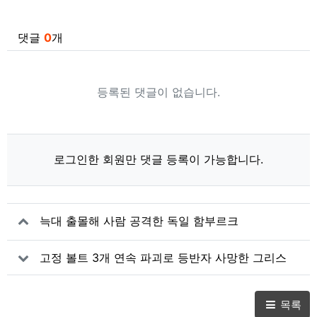
관련자료
댓글
0
개
등록된 댓글이 없습니다.
로그인한 회원만 댓글 등록이 가능합니다.
늑대 출몰해 사람 공격한 독일 함부르크
고정 볼트 3개 연속 파괴로 등반자 사망한 그리스
목록