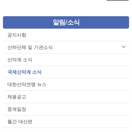
알림/소식
공지사항
산하단체 및 기관소식
산악계 소식
국제산악계 소식
대한산악연맹 뉴스
채용공고
중계일정
월간 대산련