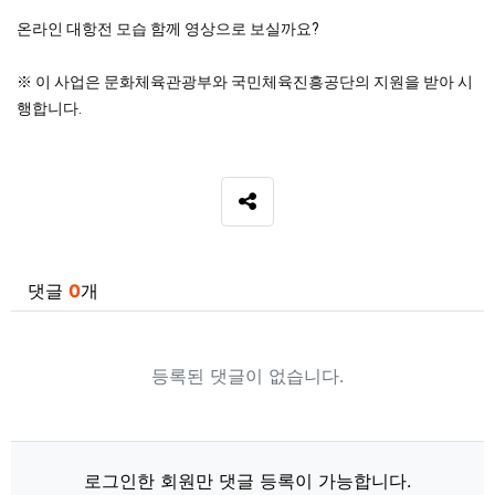
온라인 대항전 모습 함께 영상으로 보실까요?
※ 이 사업은 문화체육관광부와 국민체육진흥공단의 지원을 받아 시
행합니다.
SNS 공유
관련자료
댓글
0
개
등록된 댓글이 없습니다.
로그인한 회원만 댓글 등록이 가능합니다.