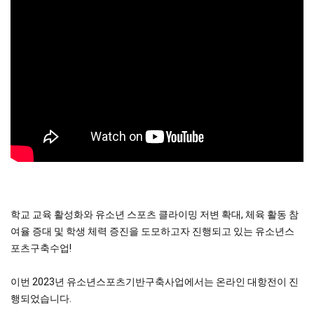
본문
학교 교육 활성화와 유소년 스포츠 클라이밍 저변 확대, 체육 활동 참
여율 증대 및 학생 체력 증진을 도모하고자 진행되고 있는 유소년스
포츠구축수업!
이번 2023년 유소년스포츠기반구축사업에서는 온라인 대항전이 진
행되었습니다.