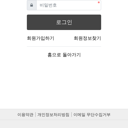
필수
비밀번호
로그인
회원가입하기
회원정보찾기
홈으로 돌아가기
이용약관
개인정보처리방침
이메일 무단수집거부