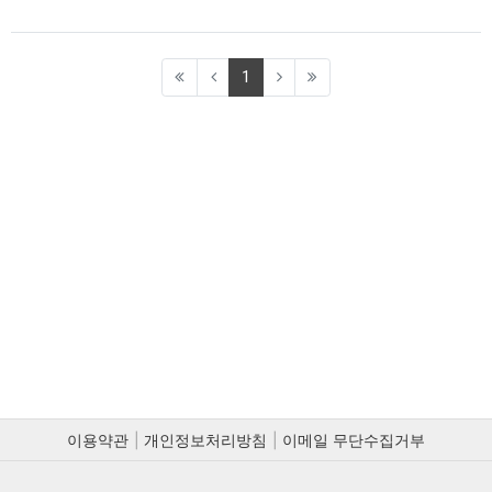
(current)
1
이용약관
개인정보처리방침
이메일 무단수집거부