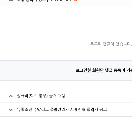
24
등록된 댓글이 없습니다
로그인한 회원만 댓글 등록이 가
정규직(회계.총무) 공개 채용
유청소년 주말리그 총괄관리자 서류전형 합격자 공고