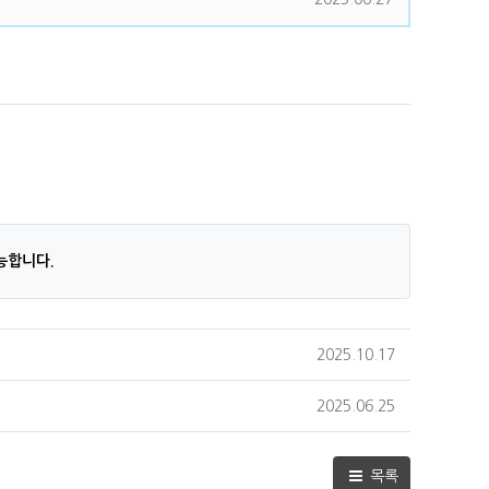
.
능합니다.
작성일
2025.10.17
작성일
2025.06.25
목록