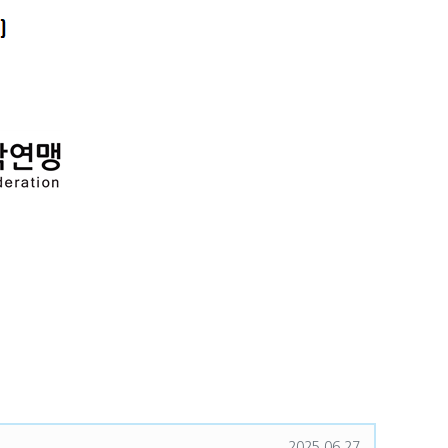
등록일
2025.06.27