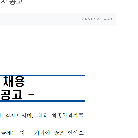
격자 공고
작성일
2025.06.27 14:49