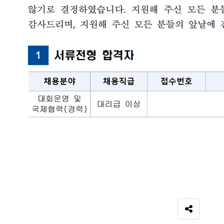
SNS 공유