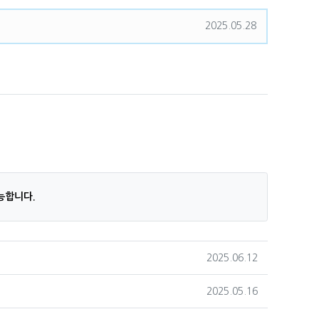
등록일
2025.05.28
.
능합니다.
작성일
2025.06.12
작성일
2025.05.16