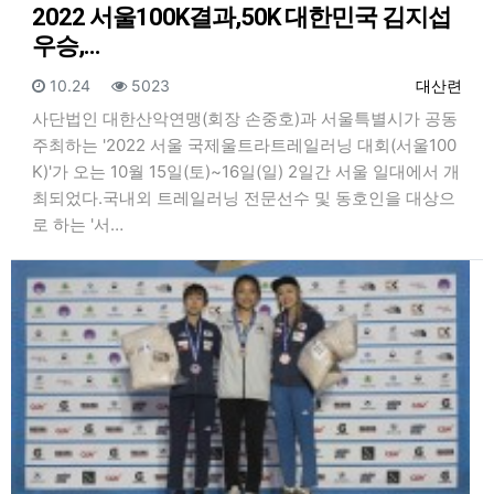
2022 서울100K결과,50K 대한민국 김지섭
우승,…
등록일
조회
등록자
10.24
5023
대산련
사단법인 대한산악연맹(회장 손중호)과 서울특별시가 공동
주최하는 '2022 서울 국제울트라트레일러닝 대회(서울100
K)'가 오는 10월 15일(토)~16일(일) 2일간 서울 일대에서 개
최되었다.국내외 트레일러닝 전문선수 및 동호인을 대상으
로 하는 '서…