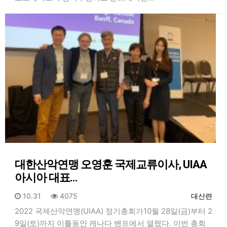
대한산악연맹 오영훈 국제교류이사, UIAA
아시아 대표…
등록일
조회
등록자
10.31
4075
대산련
2022 국제산악연맹(UIAA) 정기총회가10월 28일(금)부터 2
9일(토)까지 이틀동안 캐나다 밴프에서 열렸다. 이번 총회