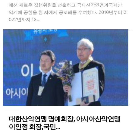
에선 새로운 집행위원을 선출하고 국제산악연맹과국제산
악계에 공헌을 한 자에게 공로패를 수여했다. 2010년부터 2
022년까지 13…
대한산악연맹 명예회장, 아시아산악연맹
이인정 회장,국민…