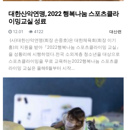
대한산악연맹, 2022 행복나눔 스포츠클라
이밍교실 성료
등록일
조회
등록자
12.01
4122
대산련
(사)대한산악연맹(회장 손중호)은 대한체육회(회장 이기
흥)의 지원을 받아『2022행복나눔 스포츠클라이밍 교실』
을 성황리에 시행하였다.전국 소외계층 청소년을 대상으로
스포츠클라이밍을 무료 교육하는2022행복나눔 스포츠클
라이밍 교실은 올해6월부터 시작…