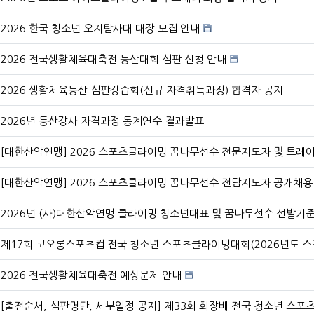
2026 한국 청소년 오지탐사대 대장 모집 안내
2026 전국생활체육대축전 등산대회 심판 신청 안내
2026 생활체육등산 심판강습회(신규 자격취득과정) 합격자 공지
2026년 등산강사 자격과정 동계연수 결과발표
[대한산악연맹] 2026 스포츠클라이밍 꿈나무선수 전문지도자 및 트레
[대한산악연맹] 2026 스포츠클라이밍 꿈나무선수 전담지도자 공개채용
2026년 (사)대한산악연맹 클라이밍 청소년대표 및 꿈나무선수 선발기준
제17회 코오롱스포츠컵 전국 청소년 스포츠클라이밍대회(2026년도 스
2026 전국생활체육대축전 예상문제 안내
[출전순서, 심판명단, 세부일정 공지] 제33회 회장배 전국 청소년 스