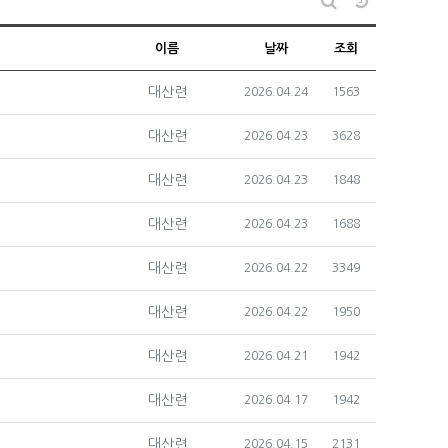
날짜순 정렬
게시판 검색
이름
날짜
조회
등록자
대산련
등록일
조회
2026.04.24
1563
등록자
대산련
등록일
조회
2026.04.23
3628
등록자
대산련
등록일
조회
2026.04.23
1848
등록자
대산련
등록일
조회
2026.04.23
1688
등록자
대산련
등록일
조회
2026.04.22
3349
등록자
대산련
등록일
조회
2026.04.22
1950
등록자
대산련
등록일
조회
2026.04.21
1942
등록자
대산련
등록일
조회
2026.04.17
1942
등록자
대산련
등록일
조회
2026.04.15
2131