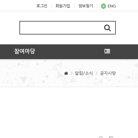
로그인
회원가입
정보찾기
ENG
참여마당
알림/소식
공지사항