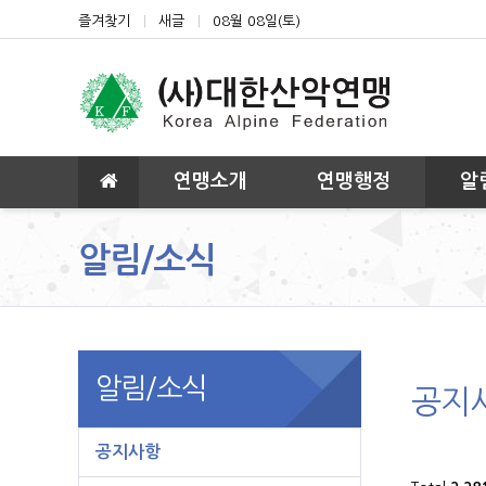
상단 네비
즐겨찾기
새글
08월 08일(토)
메인 메뉴
연맹소개
연맹행정
알
알림/소식
알림/소식
공지
공지사항