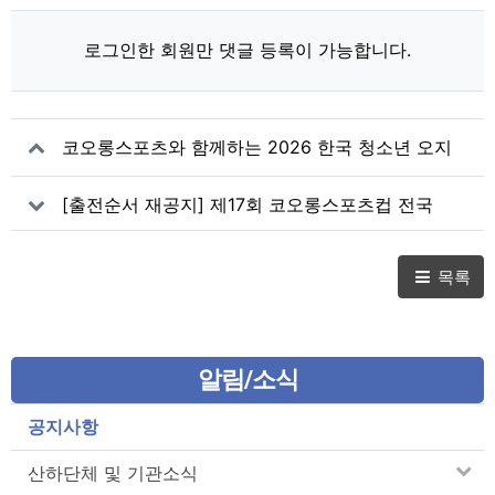
로그인한 회원만 댓글 등록이 가능합니다.
코오롱스포츠와 함께하는 2026 한국 청소년 오지
탐사대 2차 선발 과정 안내
[출전순서 재공지] 제17회 코오롱스포츠컵 전국
청소년 스포츠클라이밍대회
목록
알림/소식
공지사항
산하단체 및 기관소식