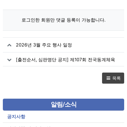
로그인한 회원만 댓글 등록이 가능합니다.
2026년 3월 주요 행사 일정
[출전순서, 심판명단 공지] 제107회 전국동계체육
대회 산악
목록
알림/소식
공지사항