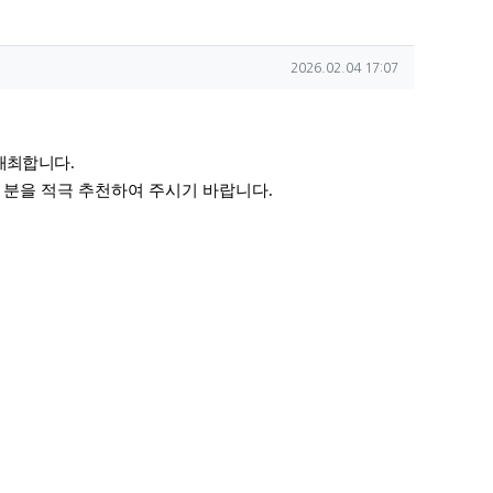
작성일
2026.02.04 17:07
 개최합니다
.
 분을 적극 추천하여
주시기 바랍니다
.