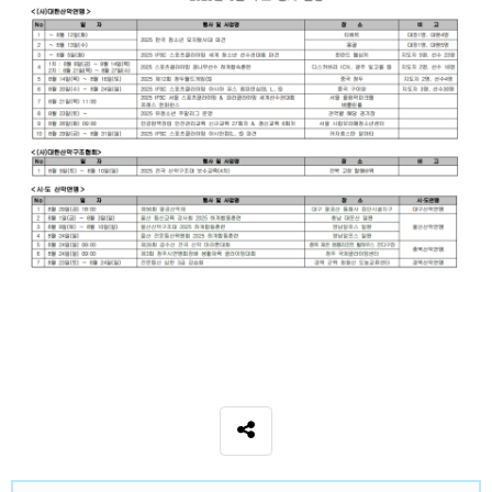
SNS 공유