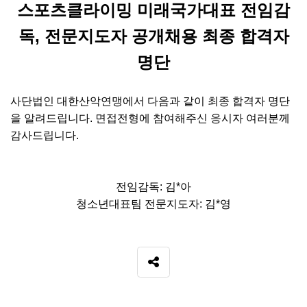
본문
스포츠클라이밍 미래국가대표 전임감
독, 전문지도자 공개채용 최종 합격자
명단
사단법인 대한산악연맹에서 다음과 같이 최종 합격자 명단
을 알려드립니다. 면접전형에 참여해주신 응시자 여러분께
감사드립니다.
전임감독: 김
*아
청소년대표팀 전문지도자: 김
*영
SNS 공유
관련자료