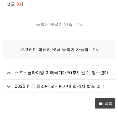
댓글
0
개
등록된 댓글이 없습니다.
로그인한 회원만 댓글 등록이 가능합니다.
스포츠클라이밍 미래국가대표(후보선수, 청소년대
표팀, 꿈나무선수) 지도자 명단
2025 한국 청소년 오지탐사대 합격자 발표 및 1
차 종합훈련 안내
목록