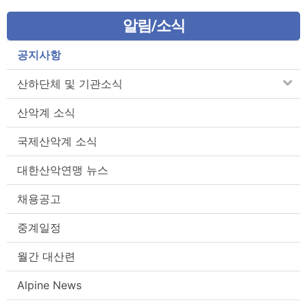
알림/소식
공지사항
산하단체 및 기관소식
산악계 소식
국제산악계 소식
대한산악연맹 뉴스
채용공고
중계일정
월간 대산련
Alpine News