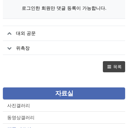
로그인한 회원만 댓글 등록이 가능합니다.
대외 공문
위촉장
목록
자료실
사진갤러리
동영상갤러리