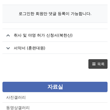
로그인한 회원만 댓글 등록이 가능합니다.
취사 및 야영 허가 신청서(북한산)
서약서 (훈련대원)
목록
자료실
사진갤러리
동영상갤러리