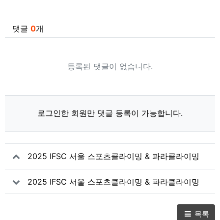
SNS 공유
관련자료
댓글
0
개
등록된 댓글이 없습니다.
로그인한 회원만 댓글 등록이 가능합니다.
2025 IFSC 서울 스포츠클라이밍 & 파라클라이밍
세계선수권대회 Day8
2025 IFSC 서울 스포츠클라이밍 & 파라클라이밍
세계선수권대회 Day6
목록