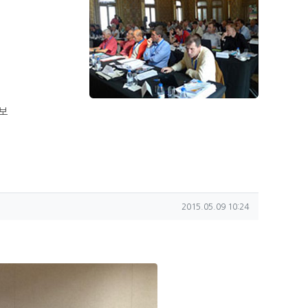
보
작성일
2015.05.09 10:24