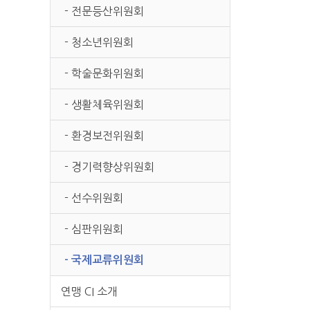
- 전문등산위원회
- 청소년위원회
- 학술문화위원회
- 생활체육위원회
- 환경보전위원회
- 경기력향상위원회
- 선수위원회
- 심판위원회
- 국제교류위원회
연맹 CI 소개