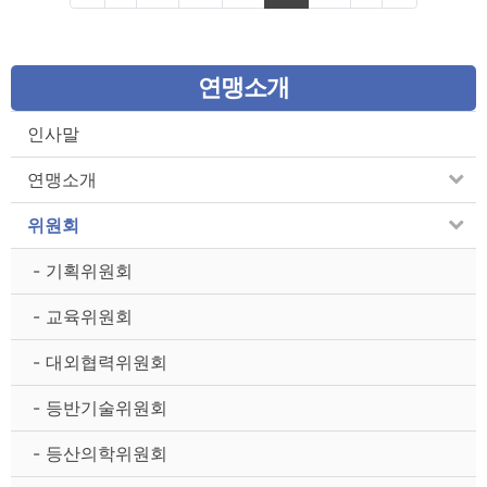
연맹소개
인사말
연맹소개
위원회
- 기획위원회
- 교육위원회
- 대외협력위원회
- 등반기술위원회
- 등산의학위원회