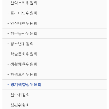
- 산악스키위원회
- 클라이밍위원회
- 안전대책위원회
- 전문등산위원회
- 청소년위원회
- 학술문화위원회
- 생활체육위원회
- 환경보전위원회
- 경기력향상위원회
- 선수위원회
- 심판위원회