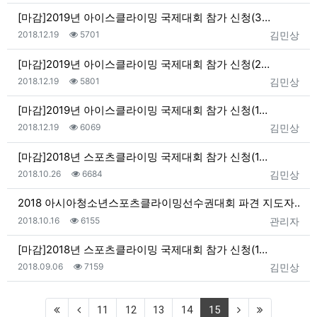
[마감]2019년 아이스클라이밍 국제대회 참가 신청(3…
등록일
조회
등록자
2018.12.19
5701
김민상
[마감]2019년 아이스클라이밍 국제대회 참가 신청(2…
등록일
조회
등록자
2018.12.19
5801
김민상
[마감]2019년 아이스클라이밍 국제대회 참가 신청(1…
등록일
조회
등록자
2018.12.19
6069
김민상
[마감]2018년 스포츠클라이밍 국제대회 참가 신청(1…
등록일
조회
등록자
2018.10.26
6684
김민상
2018 아시아청소년스포츠클라이밍선수권대회 파견 지도자…
등록일
조회
등록자
2018.10.16
6155
관리자
[마감]2018년 스포츠클라이밍 국제대회 참가 신청(1…
등록일
조회
등록자
2018.09.06
7159
김민상
(current)
11
12
13
14
15