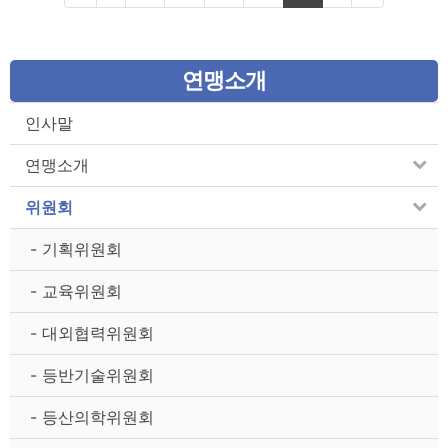
연맹소개
인사말
연맹소개
위원회
- 기획위원회
- 교육위원회
- 대외협력위원회
- 등반기술위원회
- 등산의학위원회