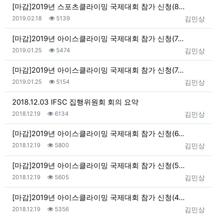
[마감]2019년 스포츠클라이밍 국제대회 참가 신청(8…
등록일
조회
등록자
2019.02.18
5139
김민상
[마감]2019년 아이스클라이밍 국제대회 참가 신청(7…
등록일
조회
등록자
2019.01.25
5474
김민상
[마감]2019년 아이스클라이밍 국제대회 참가 신청(7…
등록일
조회
등록자
2019.01.25
5154
김민상
2018.12.03 IFSC 집행위원회 회의 요약
등록일
조회
등록자
2018.12.19
6134
김민상
[마감]2019년 아이스클라이밍 국제대회 참가 신청(6…
등록일
조회
등록자
2018.12.19
5800
김민상
[마감]2019년 아이스클라이밍 국제대회 참가 신청(5…
등록일
조회
등록자
2018.12.19
5605
김민상
[마감]2019년 아이스클라이밍 국제대회 참가 신청(4…
등록일
조회
등록자
2018.12.19
5356
김민상