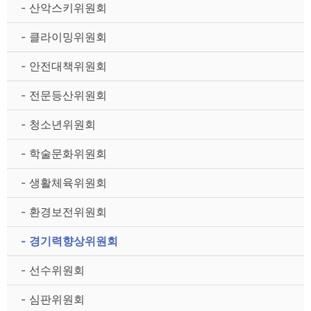
- 산악스키위원회
- 클라이밍위원회
- 안전대책위원회
- 전문등산위원회
- 청소년위원회
- 학술문화위원회
- 생활체육위원회
- 환경보전위원회
- 경기력향상위원회
- 선수위원회
- 심판위원회