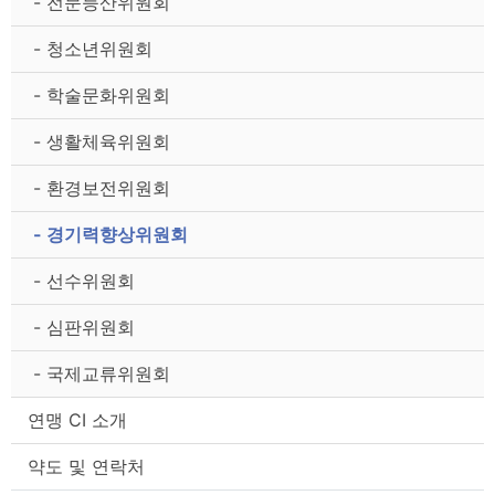
- 전문등산위원회
- 청소년위원회
- 학술문화위원회
- 생활체육위원회
- 환경보전위원회
- 경기력향상위원회
- 선수위원회
- 심판위원회
- 국제교류위원회
연맹 CI 소개
약도 및 연락처