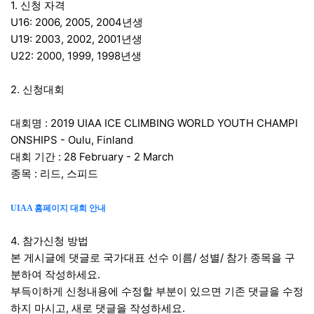
본문
1. 신청 자격
U16: 2006, 2005, 2004년생
U19: 2003, 2002, 2001년생
U22: 2000, 1999, 1998년생
2. 신청대회
대회명 : 2019 UIAA ICE CLIMBING WORLD YOUTH CHAMPI
ONSHIPS - Oulu, Finland
대회 기간 : 28 February - 2 March
종목 : 리드, 스피드
UIAA 홈페이지 대회 안내
4. 참가신청 방법
본 게시글에 댓글로 국가대표 선수 이름/ 성별/ 참가 종목을 구
분하여 작성하세요.
부득이하게 신청내용에 수정할 부분이 있으면 기존 댓글을 수정
하지 마시고, 새로 댓글을 작성하세요.