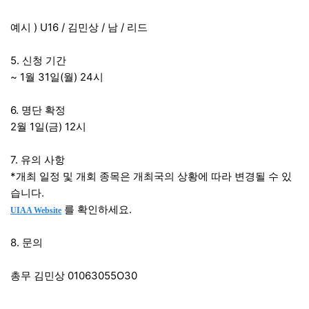
예시 ) U16 / 김민상 / 남 / 리드
5. 신청 기간
~ 1월 31일(월) 24시
6. 명단 확정
2월 1일(금) 12시
7. 유의 사항
*개최 일정 및 개회 종목은 개최국의 상황에 따라 변경될 수 있
습니다.
를 확인하세요.
UIAA Website
8. 문의
총무 김민상 01063055O30