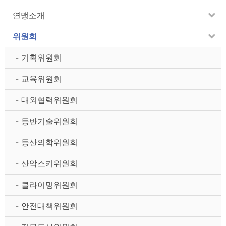
연맹소개
위원회
- 기획위원회
- 교육위원회
- 대외협력위원회
- 등반기술위원회
- 등산의학위원회
- 산악스키위원회
- 클라이밍위원회
- 안전대책위원회