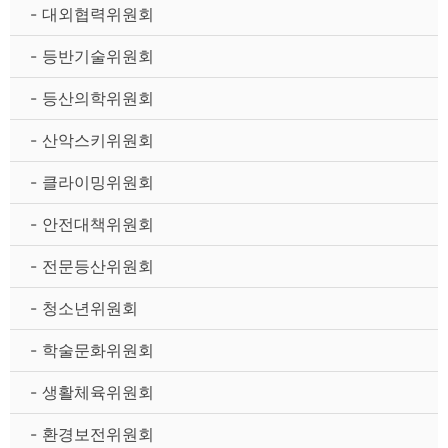
- 대외협력위원회
- 등반기술위원회
- 등산의학위원회
- 산악스키위원회
- 클라이밍위원회
- 안전대책위원회
- 전문등산위원회
- 청소년위원회
- 학술문화위원회
- 생활체육위원회
- 환경보전위원회