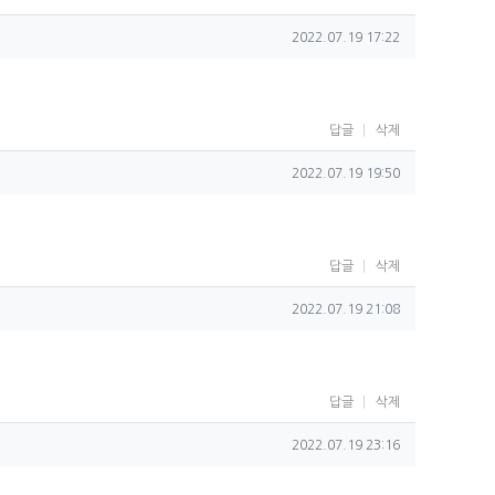
작성일
2022.07.19 17:22
답글
삭제
작성일
2022.07.19 19:50
답글
삭제
작성일
2022.07.19 21:08
답글
삭제
작성일
2022.07.19 23:16