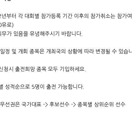
22년부터 각 대회별 참가등록 기간 이후의 참가취소는 참가
0유로)
무가 있음을 유념해주시기 바랍니다.
 일정 및 개회 종목은 개최국의 상황에 따라 변경될 수 있습니
가신청시 출전희망 종목 모두 기입하세요.
별 성적순으로 5명이 출전 가능합니다.
 우선권은 국가대표 -> 후보선수 -> 종목별 상위순위 선수
료