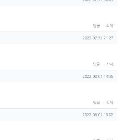
답글
삭제
작성일
2022.07.31 21:27
답글
삭제
작성일
2022.08.01 14:58
답글
삭제
작성일
2022.08.01 18:02