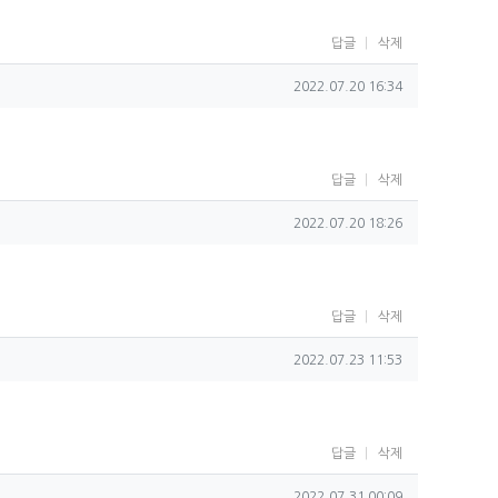
답글
삭제
작성일
2022.07.20 16:34
답글
삭제
작성일
2022.07.20 18:26
답글
삭제
작성일
2022.07.23 11:53
답글
삭제
작성일
2022.07.31 00:09