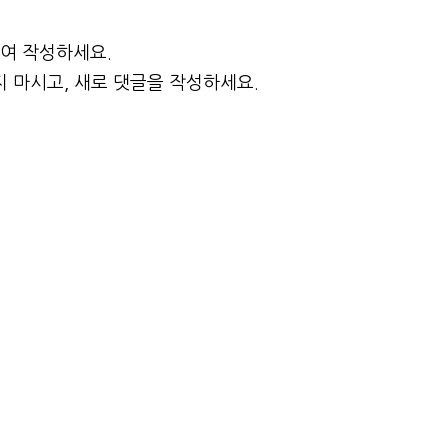
하여 작성하세요.
 마시고, 새로 댓글을 작성하세요.