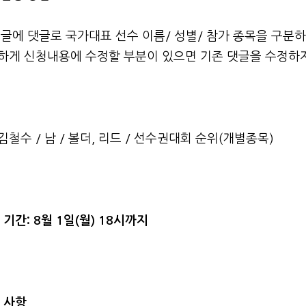
글에 댓글로 국가대표 선수 이름/ 성별/ 참가 종목을 구분
하게 신청내용에 수정할 부분이 있으면 기존 댓글을 수정하지
김철수 / 남 / 볼더, 리드 / 선수권대회 순위(개별종목)
청 기간: 8월 1일(월) 18시까지
의 사항