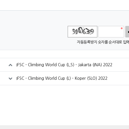
고침
자동등록방지 숫자를 순서대로 입력
IFSC - Climbing World Cup (L,S) - Jakarta (INA) 2022
IFSC - Climbing World Cup (L) - Koper (SLO) 2022