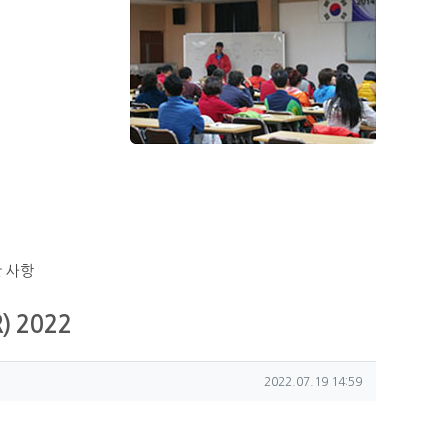
 사항
R) 2022
작성일
2022.07.19 14:59