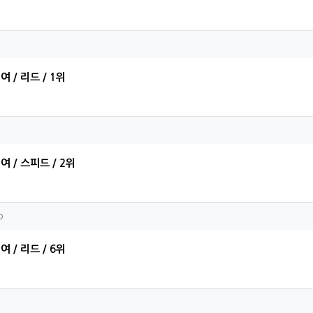
현님의 댓글
여 / 리드 / 1위
민님의 댓글
여 / 스피드 / 2위
ejoo님의 댓글
o
여 / 리드 / 6위
현님의 댓글