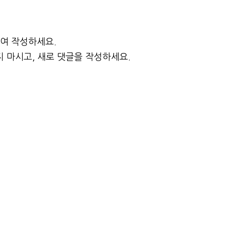
하여 작성하세요.
 마시고, 새로 댓글을 작성하세요.