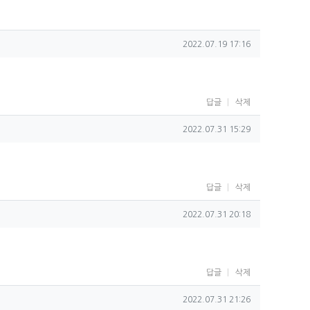
작성일
2022.07.19 17:16
답글
삭제
작성일
2022.07.31 15:29
답글
삭제
작성일
2022.07.31 20:18
답글
삭제
작성일
2022.07.31 21:26