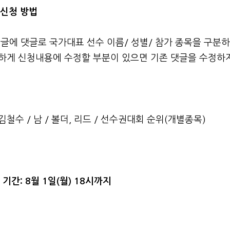
가신청 방법
글에 댓글로 국가대표 선수 이름/ 성별/ 참가 종목을 구분
하게 신청내용에 수정할 부분이 있으면 기존 댓글을 수정하지
김철수 / 남 / 볼더, 리드 / 선수권대회 순위(개별종목)
청 기간: 8월 1일(월) 18시까지