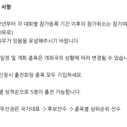
의 사항
22년부터 각 대회별 참가등록 기간 이후의 참가취소는 참가
0유로)
무가 있음을 유념해주시기 바랍니다.
 일정 및 개회 종목은 개최국의 상황에 따라 변경될 수 있습니
가신청시 출전희망 종목 모두 기입하세요.
별 성적순으로 5명이 출전 가능합니다.
 우선권은 국가대표 -> 후보선수 -> 종목별 상위순위 선수
료