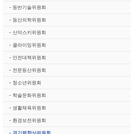
- 등반기술위원회
- 등산의학위원회
- 산악스키위원회
- 클라이밍위원회
- 안전대책위원회
- 전문등산위원회
- 청소년위원회
- 학술문화위원회
- 생활체육위원회
- 환경보전위원회
- 경기력향상위원회