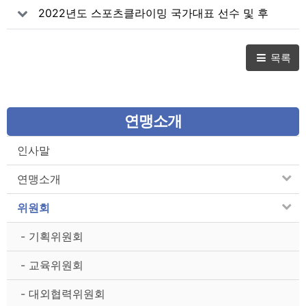
2022년도 스포츠클라이밍 국가대표 선수 및 후
보선수 명단입니다.
목록
연맹소개
인사말
연맹소개
위원회
- 기획위원회
- 교육위원회
- 대외협력위원회