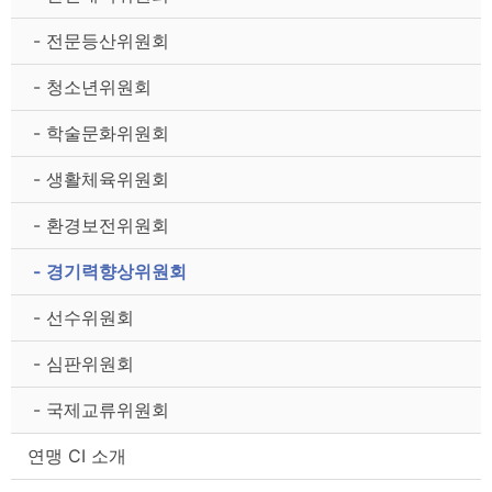
- 전문등산위원회
- 청소년위원회
- 학술문화위원회
- 생활체육위원회
- 환경보전위원회
- 경기력향상위원회
- 선수위원회
- 심판위원회
- 국제교류위원회
연맹 CI 소개