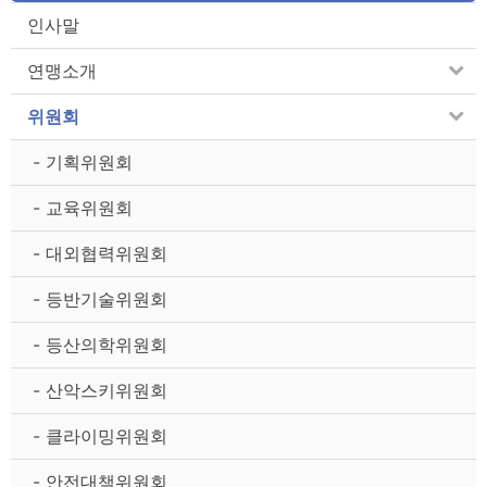
인사말
연맹소개
위원회
- 기획위원회
- 교육위원회
- 대외협력위원회
- 등반기술위원회
- 등산의학위원회
- 산악스키위원회
- 클라이밍위원회
- 안전대책위원회