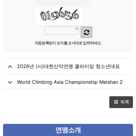
자동등록방지 숫자를 순서대로 입력하세요.
2026년 (사)대한산악연맹 클라이밍 청소년대표
및 꿈나무선수 선발기준 공고
World Climbing Asia Championship Meishan 2
026 대회 파견 참가 신청
목록
연맹소개