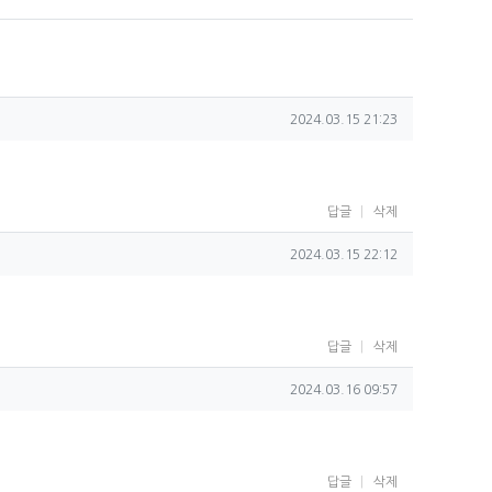
작성일
2024.03.15 21:23
답글
삭제
작성일
2024.03.15 22:12
답글
삭제
작성일
2024.03.16 09:57
답글
삭제