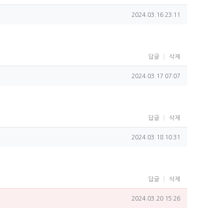
작성일
2024.03.16 23:11
답글
삭제
작성일
2024.03.17 07:07
답글
삭제
작성일
2024.03.18 10:31
답글
삭제
작성일
2024.03.20 15:26