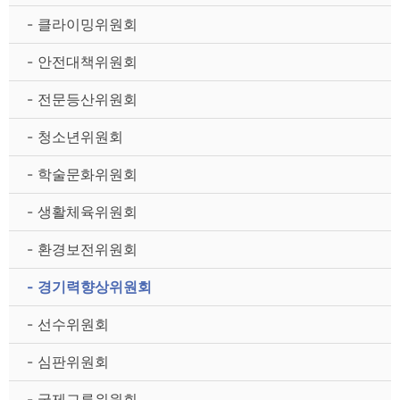
- 클라이밍위원회
- 안전대책위원회
- 전문등산위원회
- 청소년위원회
- 학술문화위원회
- 생활체육위원회
- 환경보전위원회
- 경기력향상위원회
- 선수위원회
- 심판위원회
- 국제교류위원회