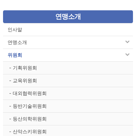
연맹소개
인사말
연맹소개
위원회
- 기획위원회
- 교육위원회
- 대외협력위원회
- 등반기술위원회
- 등산의학위원회
- 산악스키위원회