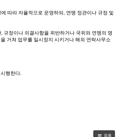
정에 따라 자율적으로 운영하되
,
연맹 정관이나 규정 및
관
,
규정이나 의결사항을 위반하거나 국위와 연맹의 명
을 거쳐 업무를 일시정지 시키거나 해외 연락사무소
 시행한다
.
목록