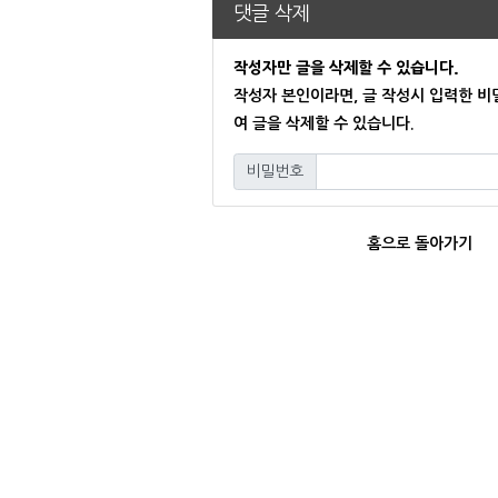
댓글 삭제
작성자만 글을 삭제할 수 있습니다.
작성자 본인이라면, 글 작성시 입력한 
여 글을 삭제할 수 있습니다.
비밀번호
필수
홈으로 돌아가기