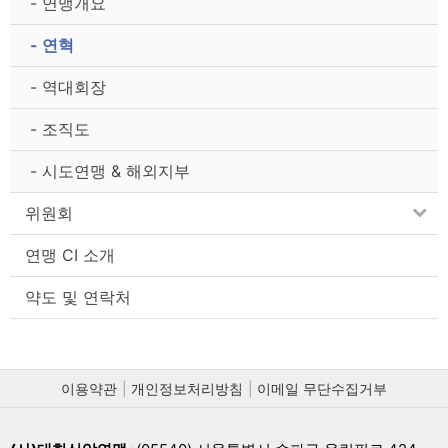
- 연맹개요
- 연혁
- 역대회장
- 조직도
- 시도연맹 & 해외지부
위원회
연맹 CI 소개
약도 및 연락처
이용약관
개인정보처리방침
이메일 무단수집거부