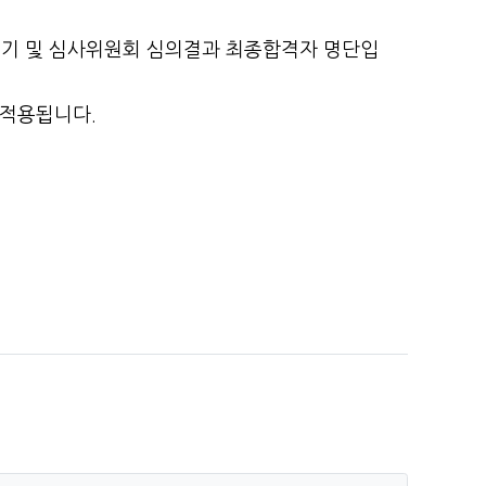
필기 및 심사위원회 심의결과 최종합격자 명단입
 적용됩니다.
.