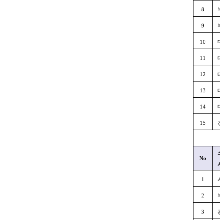
8
9
10
11
12
13
14
15
No
1
2
3