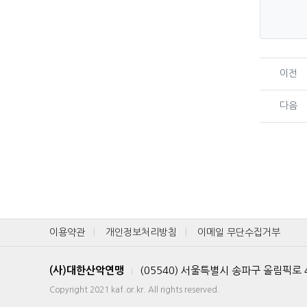
이전
다음
이용약관
개인정보처리방침
이메일 무단수집거부
(사)대한산악연맹
(05540) 서울특별시 송파구 올림픽로
|
Copyright 2021 kaf.or.kr. All rights reserved.