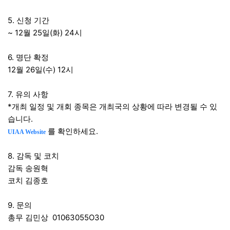
5. 신청 기간
~ 12월 25일(화) 24시
6. 명단 확정
12월 26일(수) 12시
7. 유의 사항
*개최 일정 및 개회 종목은 개최국의 상황에 따라 변경될 수 있
습니다.
를 확인하세요.
UIAA Website
8. 감독 및 코치
감독 송원혁
코치 김종호
9. 문의
총무 김민상 01063055O30