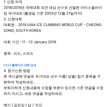
본문
1. 신청 자격
2018/2019년 국제대회 파견 대상 선수로 선발된 아이스클라이
밍 국가대표 (출생일 기준 2003년 12월 31일까지)
2. 신청대회
대회명 : 2019 UIAA ICE CLIMBING WORLD CUP - CHEONG
SONG, SOUTH KOREA
대회 기간 : 11 - 13 January 2019
종목 : 리드, 스피드
UIAA 홈페이지 대회 안내
4. 참가신청 방법
본 게시글에 댓글로 국가대표 선수 이름/ 성별/ 참가 종목을 구
분하여 작성하세요.
부득이하게 신청내용에 수정할 부분이 있으면 기존 댓글을 수정
하지 마시고, 새로 댓글을 작성하세요.
예시 ) 김민상 / 남 / 리드