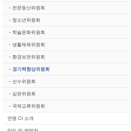
- 전문등산위원회
- 청소년위원회
- 학술문화위원회
- 생활체육위원회
- 환경보전위원회
- 경기력향상위원회
- 선수위원회
- 심판위원회
- 국제교류위원회
연맹 CI 소개
약도 및 연락처