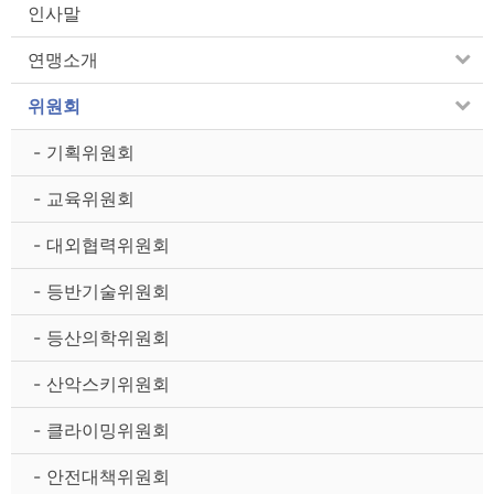
인사말
연맹소개
위원회
- 기획위원회
- 교육위원회
- 대외협력위원회
- 등반기술위원회
- 등산의학위원회
- 산악스키위원회
- 클라이밍위원회
- 안전대책위원회