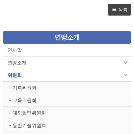
angxi)
목록
연맹소개
인사말
연맹소개
위원회
- 기획위원회
- 교육위원회
- 대외협력위원회
- 등반기술위원회