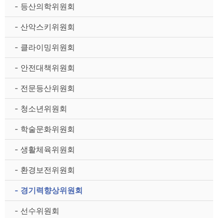
- 등산의학위원회
- 산악스키위원회
- 클라이밍위원회
- 안전대책위원회
- 전문등산위원회
- 청소년위원회
- 학술문화위원회
- 생활체육위원회
- 환경보전위원회
- 경기력향상위원회
- 선수위원회