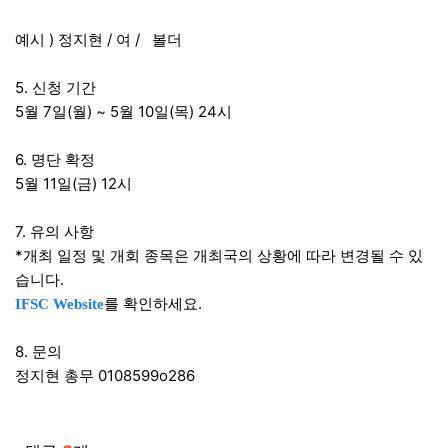
예시 ) 정지현 / 여 / 볼더
5. 신청 기간
5월 7일(월) ~ 5월 10일(목) 24시
6. 명단 확정
5월 11일(금) 12시
7. 유의 사항
*개최 일정 및 개회 종목은 개최국의 상황에 따라 변경될 수 있
습니다.
를 확인하세요.
IFSC Website
8. 문의
정지현 총무 0108599o286
관련자료