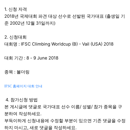
본문
1. 신청 자격
2018년 국제대회 파견 대상 선수로 선발된 국가대표 (출생일 기
준 2002년 12월 31일까지)
2. 신청대회
대회명 : IFSC Climbing Worldcup (B) - Vail (USA) 2018
대회 기간 : 8 - 9 June 2018
종목 : 볼더링
IFSC 홈페이지 대회 안내
4. 참가신청 방법
본 게시글에 댓글로 국가대표 선수 이름/ 성별/ 참가 종목을 구
분하여 작성하세요.
부득이하게 신청내용에 수정할 부분이 있으면 기존 댓글을 수정
하지 마시고, 새로 댓글을 작성하세요.