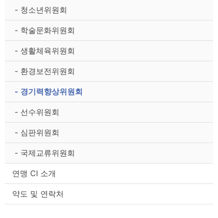
- 청소년위원회
- 학술문화위원회
- 생활체육위원회
- 환경보전위원회
- 경기력향상위원회
- 선수위원회
- 심판위원회
- 국제교류위원회
연맹 CI 소개
약도 및 연락처