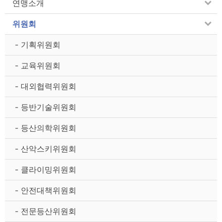
연맹소개
위원회
- 기획위원회
- 교육위원회
- 대외협력위원회
- 등반기술위원회
- 등산의학위원회
- 산악스키위원회
- 클라이밍위원회
- 안전대책위원회
- 전문등산위원회