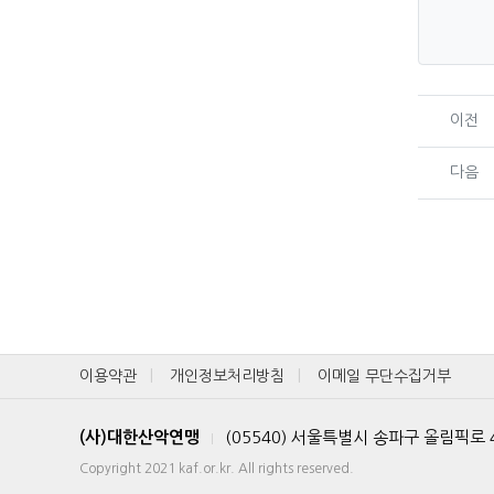
이전
다음
이용약관
개인정보처리방침
이메일 무단수집거부
(사)대한산악연맹
(05540) 서울특별시 송파구 올림픽로
|
Copyright 2021 kaf.or.kr. All rights reserved.