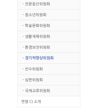
본문
- 전문등산위원회
- 청소년위원회
- 학술문화위원회
- 생활체육위원회
- 환경보전위원회
- 경기력향상위원회
- 선수위원회
- 심판위원회
- 국제교류위원회
연맹 CI 소개