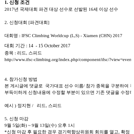
본문
1. 신청 조건
2017년 국제대회 파견 대상 선수로 선발된 16세 이상 선수
2. 신청대회 [파견대회]
대회명 : IFSC Climbing Worldcup (L,S) - Xiamen (CHN) 2017
대회 기간 : 14 - 15 October 2017
종목 : 리드, 스피드
http://www.ifsc-climbing.org/index.php/component/ifsc/?view=eve
4. 참가신청 방법
본 게시글에 댓글로 국가대표 선수 이름/ 참가 종목을 구분하여 
부득이하게 신청내용에 수정할 부분이 있으면 기존 댓글을 수정하지
예시 ) 정지현 / 리드, 스피드
5. 신청 마감
9월 5일(화) ~ 9월 13일(수) 오후 1시
*신청 마감 후 필요한 경우 경기력향상위원회 회의를 열고, 확정