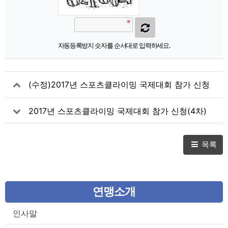
자동등록방지 숫자를 순서대로 입력하세요.
(수정)2017년 스포츠클라이밍 국제대회 참가 신청
(5차) - 아시안컵 왕샨산 대회
2017년 스포츠클라이밍 국제대회 참가 신청(4차)
- 우장 Wujiang (CHN)
목록
연맹소개
인사말