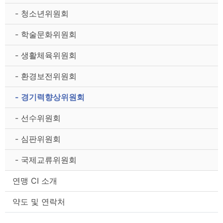
- 청소년위원회
- 학술문화위원회
- 생활체육위원회
- 환경보전위원회
- 경기력향상위원회
- 선수위원회
- 심판위원회
- 국제교류위원회
연맹 CI 소개
약도 및 연락처