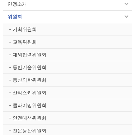
연맹소개
위원회
- 기획위원회
- 교육위원회
- 대외협력위원회
- 등반기술위원회
- 등산의학위원회
- 산악스키위원회
- 클라이밍위원회
- 안전대책위원회
- 전문등산위원회