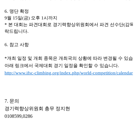
6. 명단 확정
9월 15일(금) 오후 1시까지
* 본 대회는 파견대회로 경기력향상위원회에서 파견 선수단(감독, 
락드립니다.
6. 참고 사항
*개최 일정 및 개회 종목은 개최국의 상황에 따라 변경될 수 있습
아래 링크에서 국제대회 경기 일정을 확인할 수 있습니다.
http://www.ifsc-climbing.org/index.php/world-competition/calendar
7. 문의
경기력향상위원회 총무 정지현
0108599,0286
관련자료