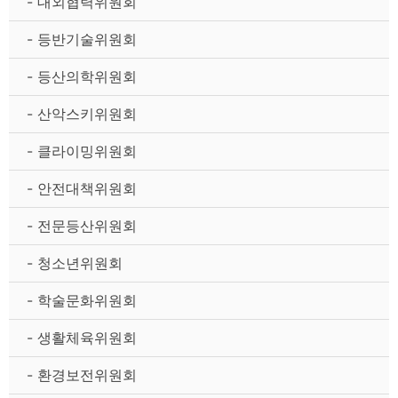
- 대외협력위원회
- 등반기술위원회
- 등산의학위원회
- 산악스키위원회
- 클라이밍위원회
- 안전대책위원회
- 전문등산위원회
- 청소년위원회
- 학술문화위원회
- 생활체육위원회
- 환경보전위원회