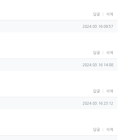
답글
삭제
작성일
2024.03.16 09:57
답글
삭제
작성일
2024.03.16 14:08
답글
삭제
작성일
2024.03.16 23:12
답글
삭제