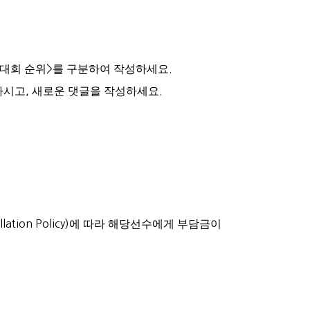
대회 순위
>
를
구분하여 작성하세요
.
마시고
,
새로운
댓글을 작성하세요
.
lation Policy)
에 따라 해당선수에게 부담금이