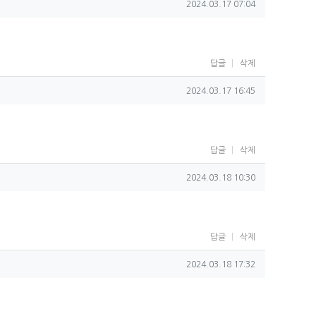
작성일
2024.03.17 07:04
답글
삭제
작성일
2024.03.17 16:45
답글
삭제
작성일
2024.03.18 10:30
답글
삭제
작성일
2024.03.18 17:32