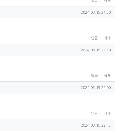
답글
삭제
작성일
2024.03.15 21:30
답글
삭제
작성일
2024.03.15 21:59
답글
삭제
작성일
2024.03.15 22:00
답글
삭제
작성일
2024.03.15 22:13