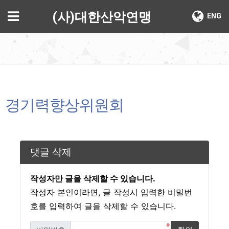
기
메뉴
(사)대한산악연맹
ENG
경기력향상위원회
댓글 삭제
작성자만 글을 삭제할 수 있습니다.
작성자 본인이라면, 글 작성시 입력한 비밀번
호를 입력하여 글을 삭제할 수 있습니다.