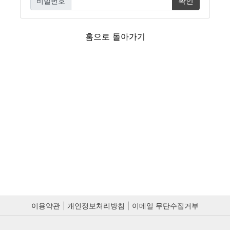
확인
비밀번호
필수
홈으로 돌아가기
이용약관
개인정보처리방침
이메일 무단수집거부