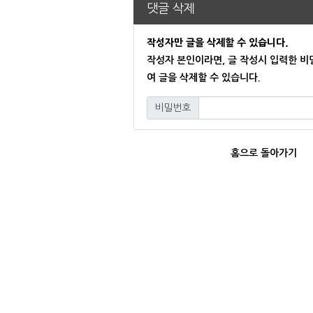
댓글 삭제
작성자만 글을 삭제할 수 있습니다.
작성자 본인이라면, 글 작성시 입력한 
여 글을 삭제할 수 있습니다.
비밀번호
필수
홈으로 돌아가기